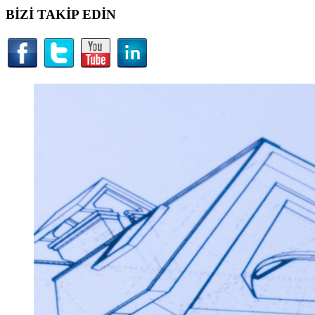
BİZİ TAKİP EDİN