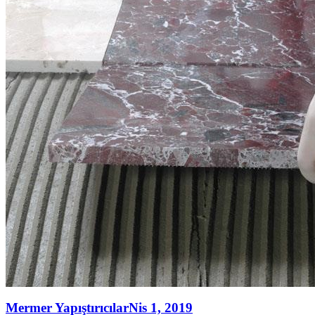
Mermer Yapıştırıcılar
Nis 1, 2019