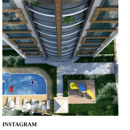
INSTAGRAM