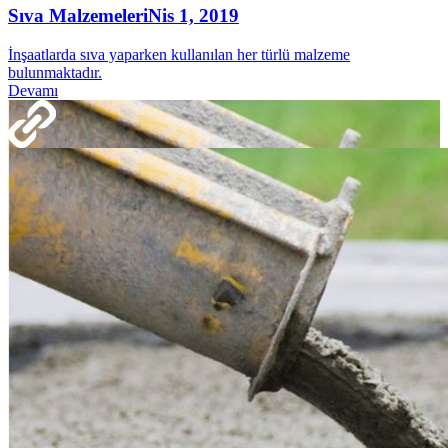
Sıva Malzemeleri
Nis 1, 2019
İnşaatlarda sıva yaparken kullanılan her türlü malzeme
bulunmaktadır.
Devamı