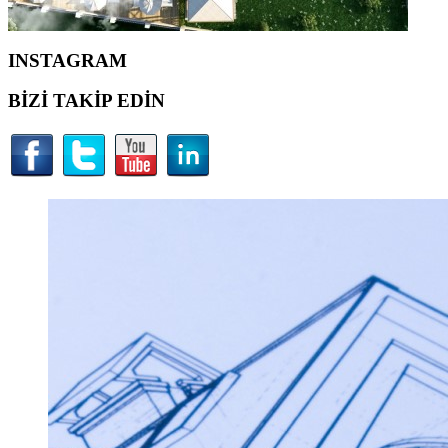
INSTAGRAM
BİZİ TAKİP EDİN