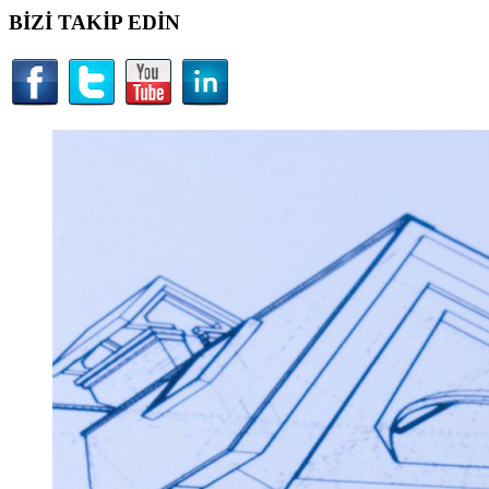
BİZİ TAKİP EDİN