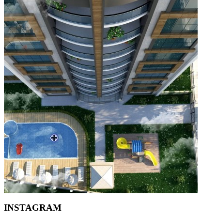
INSTAGRAM