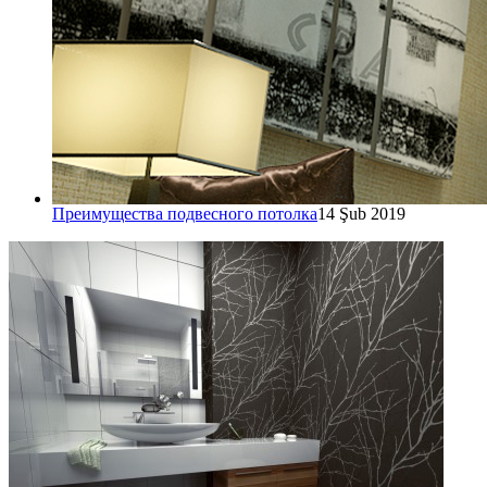
Преимущества подвесного потолка
14 Şub 2019