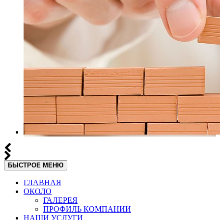
БЫСТРОЕ МЕНЮ
ГЛАВНАЯ
ОКОЛО
ГАЛЕРЕЯ
ПРОФИЛЬ КОМПАНИИ
НАШИ УСЛУГИ