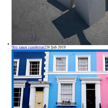
Что такое газобетон?
26 Şub 2019