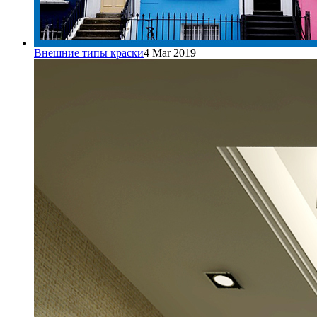
Внешние типы краски
4 Mar 2019