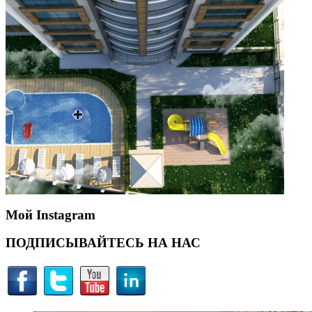
Мой Instagram
ПОДПИСЫВАЙТЕСЬ НА НАС