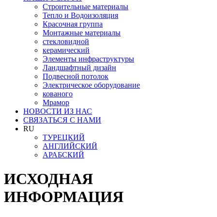
Строительные материалы
Тепло и Водоизоляция
Красочная группа
Монтажные материалы
стекловидной
керамический
Элементы инфраструктуры
Ландшафтный дизайн
Подвесной потолок
Электрическое оборудование
кованого
Мрамор
НОВОСТИ ИЗ НАС
СВЯЗАТЬСЯ С НАМИ
RU
ТУРЕЦКИЙ
АНГЛИЙСКИЙ
АРАБСКИЙ
ИСХОДНАЯ
ИНФОРМАЦИЯ