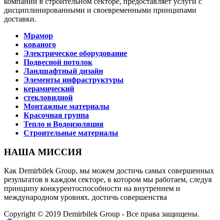
компаний в строительном секторе, предоставляет услуги с
дисциплинированными и своевременными принципами
доставки.
Мрамор
кованого
Электрическое оборудование
Подвесной потолок
Ландшафтный дизайн
Элементы инфраструктуры
керамический
стекловидной
Монтажные материалы
Красочная группа
Тепло и Водоизоляция
Строительные материалы
НАША МИССИЯ
Как Demirbilek Group, мы можем достичь самых совершенных
результатов в каждом секторе, в котором мы работаем, следуя
принципу конкурентоспособности на внутреннем и
международном уровнях. достичь совершенства
Copyright © 2019 Demirbilek Group - Все права защищены.