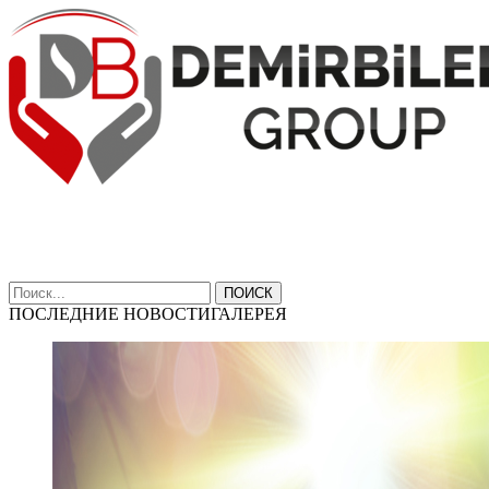
ПОИСК
ПОСЛЕДНИЕ НОВОСТИ
ГАЛЕРЕЯ