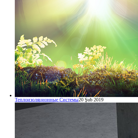
Теплоизоляционные Системы
20 Şub 2019