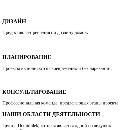
ДИЗАЙН
Предоставляет решения по дизайну домов.
ПЛАНИРОВАНИЕ
Проекты выполняются своевременно и без нареканий.
КОНСУЛЬТИРОВАНИЕ
Профессиональная команда, предлагающая этапы проекта.
НАШИ ОБЛАСТИ ДЕЯТЕЛЬНОСТИ
Группа Demirbilek, которая является одной из ведущих