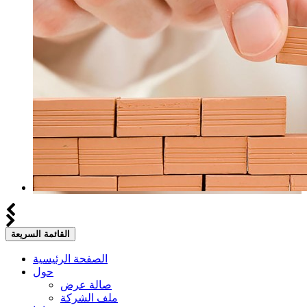
القائمة السريعة
الصفحة الرئيسية
حول
صالة عرض
ملف الشركة