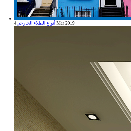
4 Mar 2019
أنواع الطلاء الخارجي