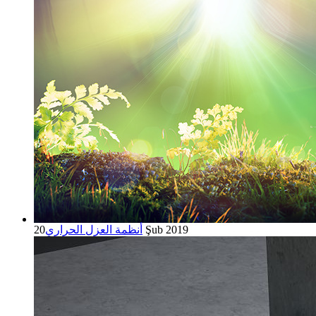
20 Şub 2019
أنظمة العزل الحراري