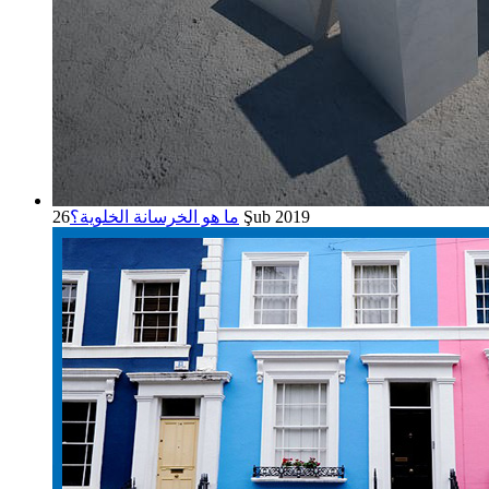
26 Şub 2019
ما هو الخرسانة الخلوية؟