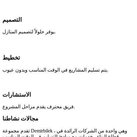
التصميم
يوفر حلولاً لتصميم المنازل.
تخطيط
يتم تسليم المشاريع في الوقت المناسب وبدون عيوب.
الاستشارات
فريق محترف يقدم مراحل المشروع.
مجالات نشاطنا
تقدم مجموعة Demirbilek ، وهي واحدة من الشركات الرائدة في
قطاع البناء ، خدمات مع مبادئ التسليم في الوقت المناسب.