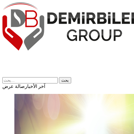
بحث
آخر الأخبار
صالة عرض